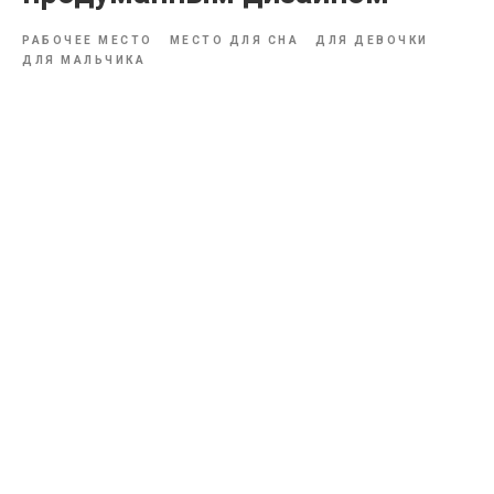
РАБОЧЕЕ МЕСТО
МЕСТО ДЛЯ СНА
ДЛЯ ДЕВОЧКИ
ДЛЯ МАЛЬЧИКА