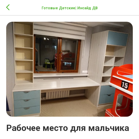
Готовые Детские| Инсайд ДВ
Рабочее место для мальчика