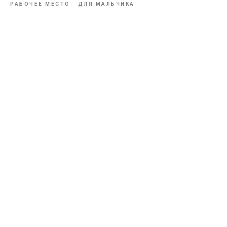
РАБОЧЕЕ МЕСТО
ДЛЯ МАЛЬЧИКА