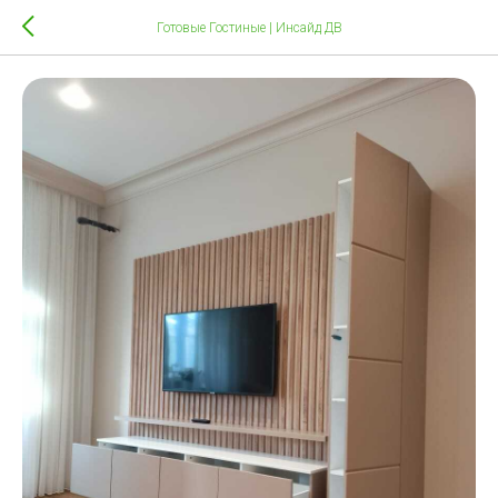
Готовые Гостиные | Инсайд ДВ