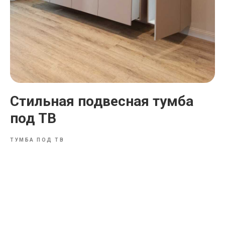
Стильная подвесная тумба
под ТВ
ТУМБА ПОД ТВ